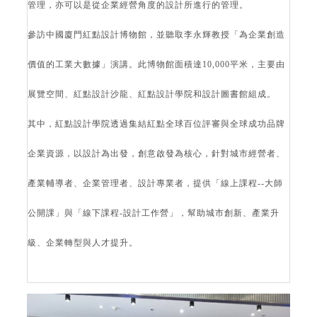
管理，亦可以是從企業經營角度的設計所進行的管理。
參訪中國廈門紅點設計博物館，並聽取李永輝教授「為企業創造
價值的工業大數據」演講。此博物館面積達10,000平米，主要由
展覽空間、紅點設計沙龍、紅點設計學院和設計圖書館組成。
其中，紅點設計學院透過集結紅點全球百位評審與全球成功品牌
企業資源，以設計為出發，創意啟發為核心，針對城市經營者、
產業輔導者、企業管理者、設計專業者，提供「線上課程--大師
公開課」與「線下課程-設計工作營」，幫助城市創新、產業升
級、企業轉型與人才提升。