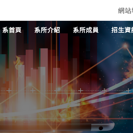
網站
系首頁
系所介紹
系所成員
招生資