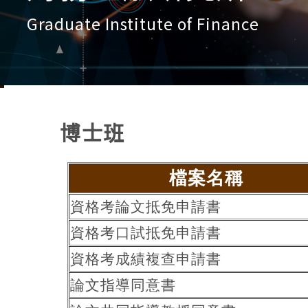
Graduate Institute of Finance
博士班
檔案名稱
資格考論文抵免申請書
資格考口試抵免申請書
資格考成績複查申請書
論文指導同意書