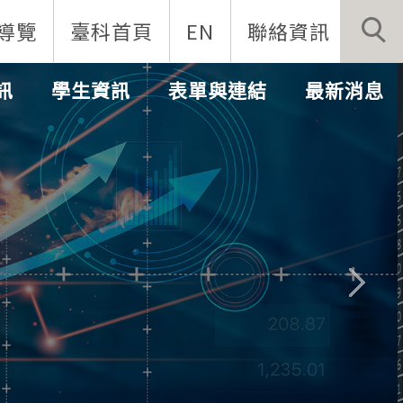
導覽
臺科首頁
EN
聯絡資訊
訊
學生資訊
表單與連結
最新消息