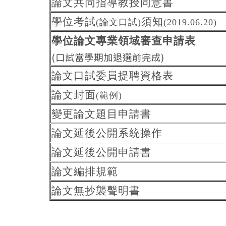
論文共同指導教授同意書
學位考試
須知
(論文口試)
(2019.06.20)
學位論文專業領域審查申請表
(口試當學期加退選前完成)
論文口試委員提聘資格表
論文封面
(範例)
變更論文題目申請書
論文延後公開系統操作
論文延後公開申請書
論文編排規範
論文無抄襲聲明書