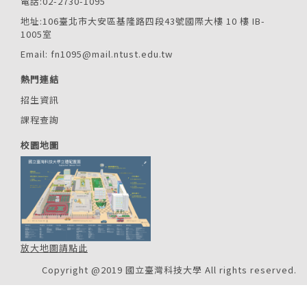
電話:02-2730-1095
地址:106臺北市大安區基隆路四段43號國際大樓 10 樓 IB-
1005室
Email: fn1095@mail.ntust.edu.tw
熱門連結
招生資訊
課程查詢
校園地圖
放大地圖請點此
Copyright @2019 國立臺灣科技大學 All rights reserved.